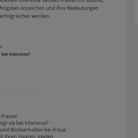
ichtigsten Anzeichen und ihre Bedeutungen
erfolgreicher werden.
n
 bei Interesse?
 Frauen
gt sie bei Interesse?
nd Blickverhalten bei Fraue
t ihren Haaren spielen