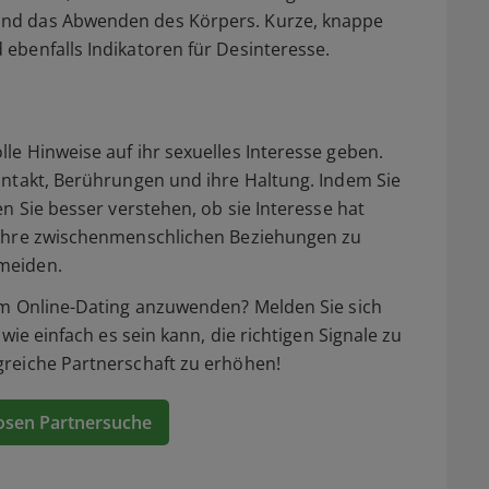
und das Abwenden des Körpers. Kurze, knappe
ebenfalls Indikatoren für Desinteresse.
le Hinweise auf ihr sexuelles Interesse geben.
takt, Berührungen und ihre Haltung. Indem Sie
en Sie besser verstehen, ob sie Interesse hat
m Ihre zwischenmenschlichen Beziehungen zu
meiden.
eim Online-Dating anzuwenden? Melden Sie sich
wie einfach es sein kann, die richtigen Signale zu
greiche Partnerschaft zu erhöhen!
osen Partnersuche