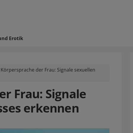
und Erotik
Körpersprache der Frau: Signale sexuellen
r Frau: Signale
esses erkennen