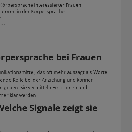
 Körpersprache interessierter Frauen
ikatoren in der Körpersprache
n
se?
rpersprache bei Frauen
nikationsmittel, das oft mehr aussagt als Worte.
dende Rolle bei der Anziehung und können
on geben. Sie vermitteln Emotionen und
mmer klar werden.
elche Signale zeigt sie