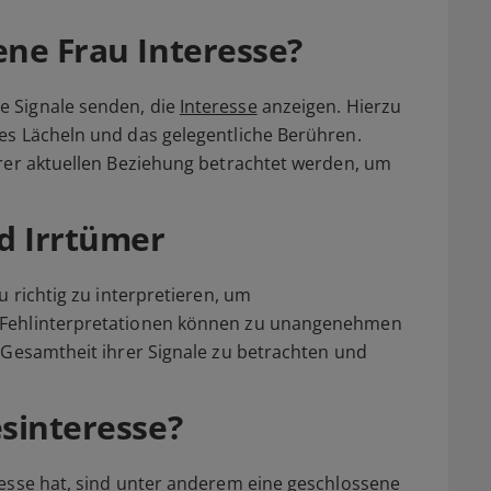
ene Frau Interesse?
e Signale senden, die
Interesse
anzeigen. Hierzu
mes Lächeln und das gelegentliche Berühren.
hrer aktuellen Beziehung betrachtet werden, um
d Irrtümer
u richtig zu interpretieren, um
e Fehlinterpretationen können zu unangenehmen
e Gesamtheit ihrer Signale zu betrachten und
esinteresse?
resse hat, sind unter anderem eine geschlossene