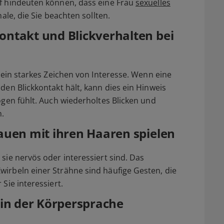
uf hindeuten können, dass eine Frau
sexuelles
ale, die Sie beachten sollten.
ntakt und Blickverhalten bei
t ein starkes Zeichen von Interesse. Wenn eine
den Blickkontakt hält, kann dies ein Hinweis
ogen fühlt. Auch wiederholtes Blicken und
n.
auen mit ihren Haaren spielen
sie nervös oder interessiert sind. Das
wirbeln einer Strähne sind häufige Gesten, die
Sie interessiert.
 in der Körpersprache