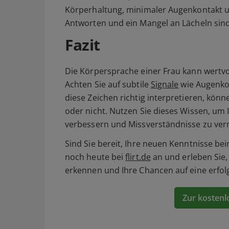
Körperhaltung, minimaler Augenkontakt 
Antworten und ein Mangel an Lächeln sind 
Fazit
Die Körpersprache einer Frau kann wertvol
Achten Sie auf subtile
Signale
wie Augenkon
diese Zeichen richtig interpretieren, könn
oder nicht. Nutzen Sie dieses Wissen, u
verbessern und Missverständnisse zu ver
Sind Sie bereit, Ihre neuen Kenntnisse b
noch heute bei
flirt.de
an und erleben Sie, 
erkennen und Ihre Chancen auf eine erfol
Zur kostenl