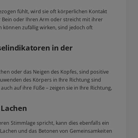
zogen fühlt, wird sie oft körperlichen Kontakt
hr Bein oder Ihren Arm oder streicht mit ihrer
können zufällig wirken, sind jedoch oft
elindikatoren in der
chen oder das Neigen des Kopfes, sind positive
Zuwenden des Körpers in Ihre Richtung sind
auch auf ihre Füße – zeigen sie in Ihre Richtung,
 Lachen
ren Stimmlage spricht, kann dies ebenfalls ein
es Lachen und das Betonen von Gemeinsamkeiten