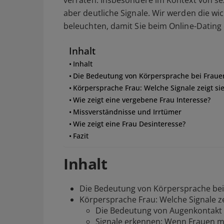
aber deutliche Signale. Wir werden die w
beleuchten, damit Sie beim Online-Dating 
Inhalt
Inhalt
Die Bedeutung von Körpersprache bei Fraue
Körpersprache Frau: Welche Signale zeigt sie
Wie zeigt eine vergebene Frau Interesse?
Missverständnisse und Irrtümer
Wie zeigt eine Frau Desinteresse?
Fazit
Inhalt
Die Bedeutung von Körpersprache bei
Körpersprache Frau: Welche Signale zei
Die Bedeutung von Augenkontakt u
Signale erkennen: Wenn Frauen mi