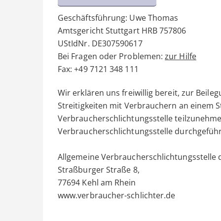
Geschäftsführung: Uwe Thomas
Amtsgericht Stuttgart HRB 757806
UStIdNr. DE307590617
Bei Fragen oder Problemen:
zur Hilfe
Fax: +49 7121 348 111
Wir erklären uns freiwillig bereit, zur Bei
Streitigkeiten mit Verbrauchern an einem S
Verbraucherschlichtungsstelle teilzunehme
Verbraucherschlichtungsstelle durchgeführ
Allgemeine Verbraucherschlichtungsstelle d
Straßburger Straße 8,
77694 Kehl am Rhein
www.verbraucher-schlichter.de