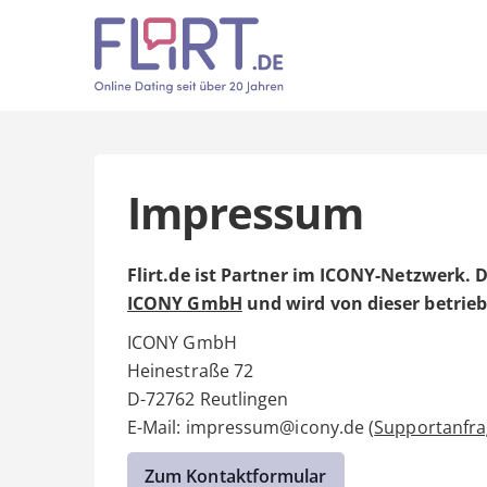
Impressum
Flirt.de ist Partner im ICONY-Netzwerk. 
ICONY GmbH
und wird von dieser betrie
ICONY GmbH
Heinestraße 72
D-72762 Reutlingen
E-Mail: impressum@icony.de (
Supportanfr
Zum Kontaktformular