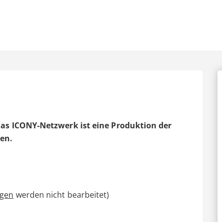
Das ICONY-Netzwerk ist eine Produktion der
ben.
agen
werden nicht bearbeitet)