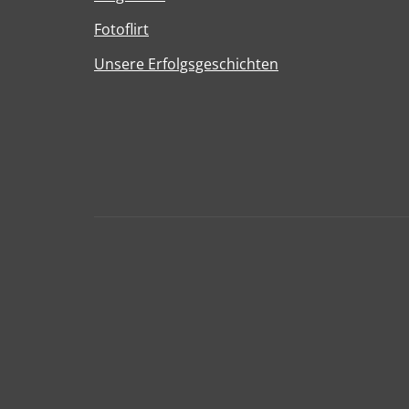
Fotoflirt
Unsere Erfolgsgeschichten