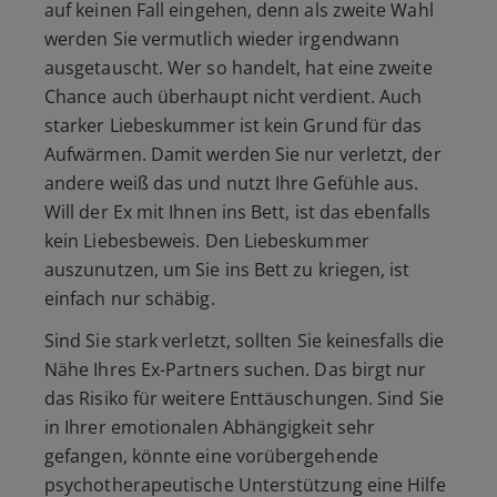
auf keinen Fall eingehen, denn als zweite Wahl
werden Sie vermutlich wieder irgendwann
ausgetauscht. Wer so handelt, hat eine zweite
Chance auch überhaupt nicht verdient. Auch
starker Liebeskummer ist kein Grund für das
Aufwärmen. Damit werden Sie nur verletzt, der
andere weiß das und nutzt Ihre Gefühle aus.
Will der Ex mit Ihnen ins Bett, ist das ebenfalls
kein Liebesbeweis. Den Liebeskummer
auszunutzen, um Sie ins Bett zu kriegen, ist
einfach nur schäbig.
Sind Sie stark verletzt, sollten Sie keinesfalls die
Nähe Ihres Ex-Partners suchen. Das birgt nur
das Risiko für weitere Enttäuschungen. Sind Sie
in Ihrer emotionalen Abhängigkeit sehr
gefangen, könnte eine vorübergehende
psychotherapeutische Unterstützung eine Hilfe