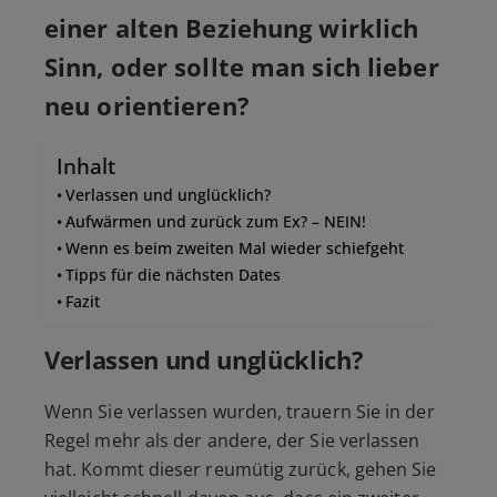
einer alten Beziehung wirklich
Sinn, oder sollte man sich lieber
neu orientieren?
Inhalt
Verlassen und unglücklich?
Aufwärmen und zurück zum Ex? – NEIN!
Wenn es beim zweiten Mal wieder schiefgeht
Tipps für die nächsten Dates
Fazit
Verlassen und unglücklich?
Wenn Sie verlassen wurden, trauern Sie in der
Regel mehr als der andere, der Sie verlassen
hat. Kommt dieser reumütig zurück, gehen Sie