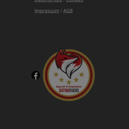
Impressum
/
AGB