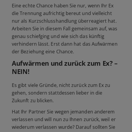
Eine echte Chance haben Sie nur, wenn Ihr Ex
die Trennung aufrichtig bereut und vielleicht
nur als Kurzschlusshandlung überreagiert hat.
Arbeiten Sie in diesem Fall gemeinsam auf, was
genau schiefging und wie sich das künftig
verhindern lässt. Erst dann hat das Aufwärmen
der Beziehung eine Chance.
Aufwärmen und zurück zum Ex? –
NEIN!
Es gibt viele Gründe, nicht zurück zum Ex zu
gehen, sondern stattdessen lieber in die
Zukunft zu blicken.
Hat Ihr Partner Sie wegen jemanden anderem
verlassen und will nun zu Ihnen zurück, weil er
wiederum verlassen wurde? Darauf sollten Sie