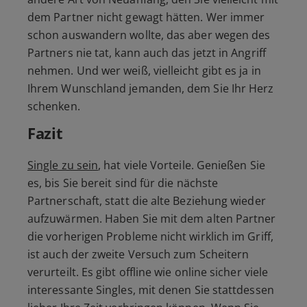
dem Partner nicht gewagt hätten. Wer immer
schon auswandern wollte, das aber wegen des
Partners nie tat, kann auch das jetzt in Angriff
nehmen. Und wer weiß, vielleicht gibt es ja in
Ihrem Wunschland jemanden, dem Sie Ihr Herz
schenken.
Fazit
Single zu sein
, hat viele Vorteile. Genießen Sie
es, bis Sie bereit sind für die nächste
Partnerschaft, statt die alte Beziehung wieder
aufzuwärmen. Haben Sie mit dem alten Partner
die vorherigen Probleme nicht wirklich im Griff,
ist auch der zweite Versuch zum Scheitern
verurteilt. Es gibt offline wie online sicher viele
interessante Singles, mit denen Sie stattdessen