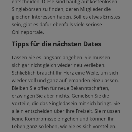
entscheiden. Diese sind häufig auf kostenlosen
Singlebörsen zu finden, deren Mitglieder die
gleichen Interessen haben. Soll es etwas Ernstes
sein, gibt es dafür ebenfalls viele seriöse
Onlineportale.
Tipps
für die nächsten Dates
Lassen Sie es langsam angehen. Sie müssen
sich gar nicht gleich wieder neu verlieben.
Schließlich braucht Ihr Herz eine Weile, um sich
wieder voll und ganz auf jemanden einzulassen.
Bleiben Sie offen für neue Bekanntschaften,
erzwingen Sie aber nichts. Genießen Sie die
Vorteile, die das Singledasein mit sich bringt. Sie
allein entscheiden über Ihre Freizeit. Sie müssen
keine Kompromisse eingehen und können Ihr
Leben ganz so leben, wie Sie es sich vorstellen.