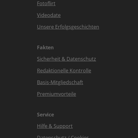
Fotoflirt
Videodate
Unsere Erfolgsgeschichten
Fakten
Sicherheit & Datenschutz
Redaktionelle Kontrolle
Basis-Mitgliedschaft
Premiumvorteile
Service
Hilfe & Support
Datenschutz
/
Cookies