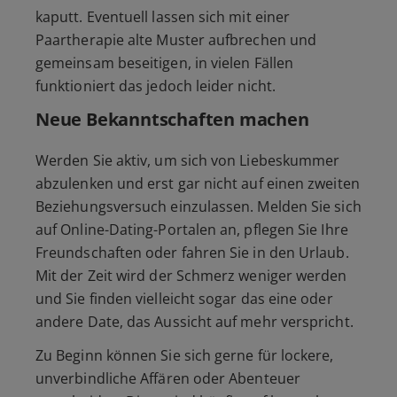
kaputt. Eventuell lassen sich mit einer
Paartherapie alte Muster aufbrechen und
gemeinsam beseitigen, in vielen Fällen
funktioniert das jedoch leider nicht.
Neue Bekanntschaften machen
Werden Sie aktiv, um sich von Liebeskummer
abzulenken und erst gar nicht auf einen zweiten
Beziehungsversuch einzulassen. Melden Sie sich
auf Online-Dating-Portalen an, pflegen Sie Ihre
Freundschaften oder fahren Sie in den Urlaub.
Mit der Zeit wird der Schmerz weniger werden
und Sie finden vielleicht sogar das eine oder
andere Date, das Aussicht auf mehr verspricht.
Zu Beginn können Sie sich gerne für lockere,
unverbindliche Affären oder Abenteuer