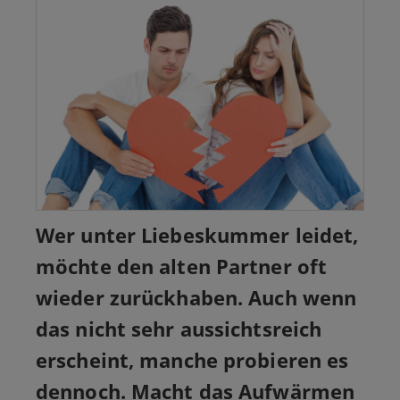
Wer unter Liebeskummer leidet,
möchte den alten Partner oft
wieder zurückhaben. Auch wenn
das nicht sehr aussichtsreich
erscheint, manche probieren es
dennoch. Macht das Aufwärmen