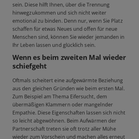
sein. Diese hilft Ihnen, über die Trennung
hinwegzukommen und sich nicht weiter
emotional zu binden. Denn nur, wenn Sie Platz
schaffen für etwas Neues und offen für neue
Menschen sind, können Sie wieder jemanden in
Ihr Leben lassen und glücklich sein.
Wenn es beim zweiten Mal wieder
schiefgeht
Oftmals scheitert eine aufgewärmte Beziehung
aus den gleichen Gründen wie beim ersten Mal.
Zum Beispiel am Thema Eifersucht, dem
übermäßigen Klammern oder mangelnder
Empathie. Diese Eigenschaften lassen sich nicht
so leicht abgewöhnen. Beim Aufwärmen der
Partnerschaft treten sie oft trotz aller Mühe
wieder zum Vorschein und machen alles erneut