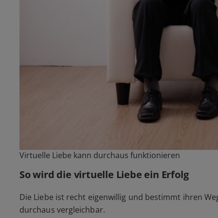
Virtuelle Liebe kann durchaus funktionieren
So wird die virtuelle Liebe ein Erfolg
Die Liebe ist recht eigenwillig und bestimmt ihren Weg 
durchaus vergleichbar.