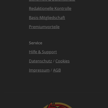
Redaktionelle Kontrolle
Basis-Mitgliedschaft
Premiumvorteile
Service
Hilfe & Support
Datenschutz
/
Cookies
Impressum
/
AGB