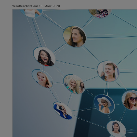
Veröffentlicht am 19. März 2020