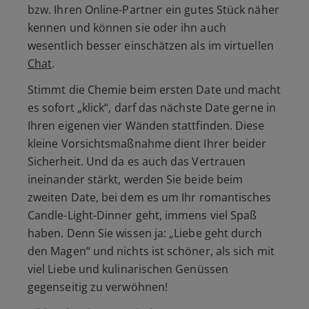
bzw. Ihren Online-Partner ein gutes Stück näher
kennen und können sie oder ihn auch
wesentlich besser einschätzen als im virtuellen
Chat
.
Stimmt die Chemie beim ersten Date und macht
es sofort
„klick“
, darf das nächste Date gerne in
Ihren eigenen vier Wänden stattfinden. Diese
kleine Vorsichtsmaßnahme dient Ihrer beider
Sicherheit. Und da es auch das Vertrauen
ineinander stärkt, werden Sie beide beim
zweiten Date, bei dem es um Ihr romantisches
Candle-Light-Dinner geht, immens viel Spaß
haben. Denn Sie wissen ja:
„Liebe geht durch
den Magen“
und nichts ist schöner, als sich mit
viel Liebe und kulinarischen Genüssen
gegenseitig zu verwöhnen!