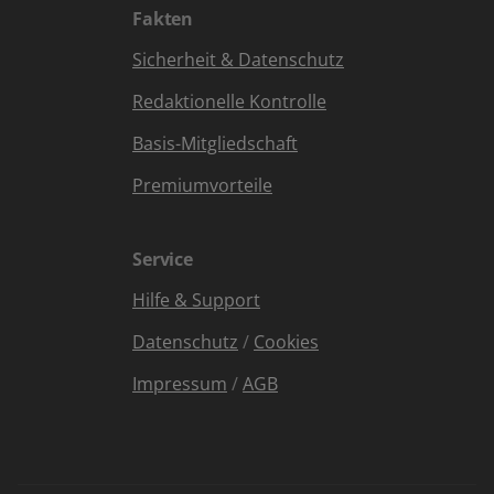
Fakten
Sicherheit & Datenschutz
Redaktionelle Kontrolle
Basis-Mitgliedschaft
Premiumvorteile
Service
Hilfe & Support
Datenschutz
/
Cookies
Impressum
/
AGB