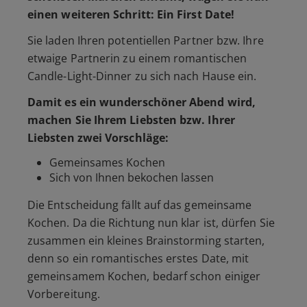
einen weiteren Schritt: Ein First Date!
Sie laden Ihren potentiellen Partner bzw. Ihre
etwaige Partnerin zu einem romantischen
Candle-Light-Dinner zu sich nach Hause ein.
Damit es ein wunderschöner Abend wird,
machen Sie Ihrem Liebsten bzw. Ihrer
Liebsten zwei Vorschläge:
Gemeinsames Kochen
Sich von Ihnen bekochen lassen
Die Entscheidung fällt auf das gemeinsame
Kochen. Da die Richtung nun klar ist, dürfen Sie
zusammen ein kleines Brainstorming starten,
denn so ein romantisches erstes Date, mit
gemeinsamem Kochen, bedarf schon einiger
Vorbereitung.