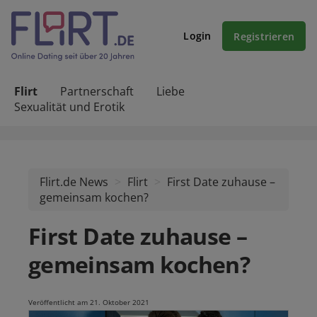
Login
Registrieren
Flirt
Partnerschaft
Liebe
Sexualität und Erotik
Flirt.de News
Flirt
First Date zuhause –
gemeinsam kochen?
First Date zuhause –
gemeinsam kochen?
Veröffentlicht am 21. Oktober 2021