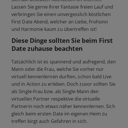
Lassen Sie gerne Ihrer Fantasie freien Lauf und
verbringen Sie einen unvergesslich köstlichen
First Date Abend, welcher an Liebe, Frohsinn
und Harmonie kaum zu übertreffen ist!
Diese Dinge sollten Sie beim First
Date zuhause beachten
Tatsächlich ist es spannend und aufregend, den
Mann oder die Frau, welche Sie vorher nur
virtuell kennenlernen durften, schon bald Live
und in Action zu erleben. Doch zuvor sollten Sie
als Single-Frau bzw. als Single-Mann den
virtuellen Partner respektive die virtuelle
Partnerin noch etwas näher kennenlernen. Sich
gleich beim ersten Date im eigenen Heim zu
treffen birgt auch Gefahren in sich.