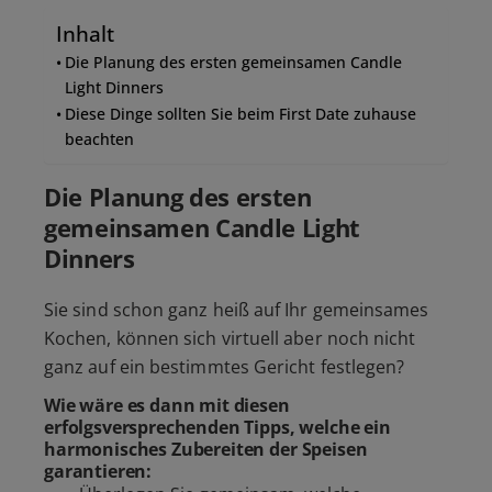
Inhalt
Die Planung des ersten gemeinsamen Candle
Light Dinners
Diese Dinge sollten Sie beim First Date zuhause
beachten
Die Planung des ersten
gemeinsamen Candle Light
Dinners
Sie sind schon ganz heiß auf Ihr gemeinsames
Kochen, können sich virtuell aber noch nicht
ganz auf ein bestimmtes Gericht festlegen?
Wie wäre es dann mit diesen
erfolgsversprechenden Tipps, welche ein
harmonisches Zubereiten der Speisen
garantieren: