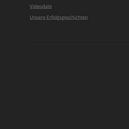
Videodate
Unsere Erfolgsgeschichten