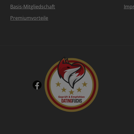
Basis-Mitgliedschaft
Imp
Premiumvorteile