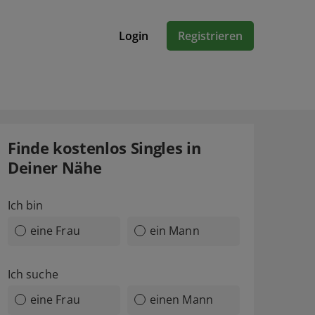
Login
Registrieren