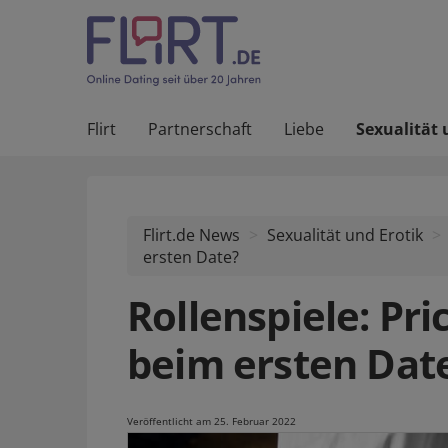
Flirt
Partnerschaft
Liebe
Sexualität 
Flirt.de News
Sexualität und Erotik
ersten Date?
Rollenspiele: Pr
beim ersten Dat
Veröffentlicht am 25. Februar 2022