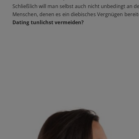
Schließlich will man selbst auch nicht unbedingt an 
Menschen, denen es ein diebisches Vergnügen bereite
Dating tunlichst vermeiden?