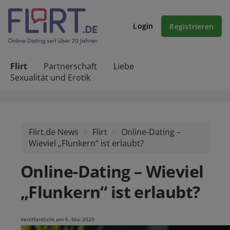
Login
Registrieren
Flirt
Partnerschaft
Liebe
Sexualität und Erotik
Flirt.de News
Flirt
Online-Dating –
Wieviel „Flunkern“ ist erlaubt?
Online-Dating – Wieviel
„Flunkern“ ist erlaubt?
Veröffentlicht am 6. Mai 2020