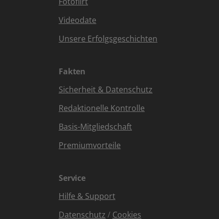
Fotoflirt
Videodate
Unsere Erfolgsgeschichten
Fakten
Sicherheit & Datenschutz
Redaktionelle Kontrolle
Basis-Mitgliedschaft
Premiumvorteile
Service
Hilfe & Support
Datenschutz
/
Cookies