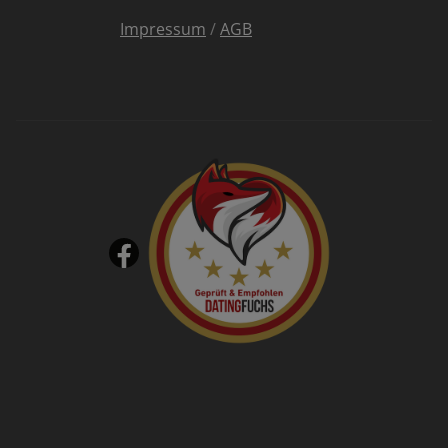
Impressum
/
AGB