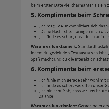
beim ersten Date viel charmanter als ein 
5. Komplimente beim Schre
„Ich mag, wie unkompliziert sich das S
„Deine Nachrichten bringen mich oft 
„Ich finde es schön, dass du so aufme
Warum es funktioniert:
Standardfloskeln
Indem du gezielt den Textaustausch lobst, 
Spaß macht und du die Interaktion schätzt
6. Komplimente beim erste
„Ich fühle mich gerade sehr wohl mit di
„Ich finde es schön, wie offen unser Ge
„Ich bin echt froh, dass wir uns heute
Balance)
Warum es funktioniert:
Gerade beim ers