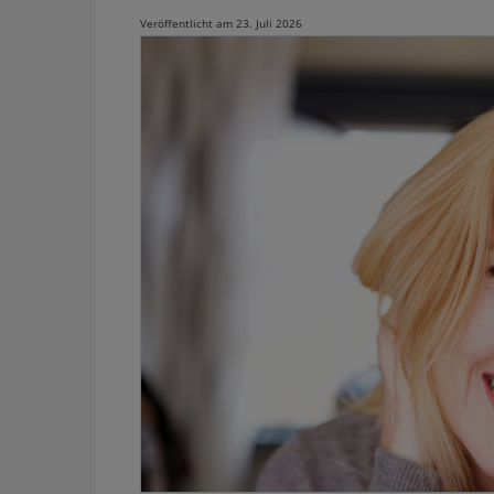
Veröffentlicht am 23. Juli 2026