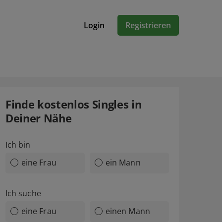
Login
Registrieren