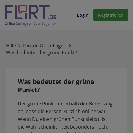
Login
Registrieren
Hilfe
Flirt.de Grundlagen
Was bedeutet der grüne Punkt?
Was bedeutet der grüne
Punkt?
Der grüne Punkt unterhalb der Bilder zeigt
an, dass die Person kürzlich online war.
Wenn Du einen grünen Punkt siehst, ist
die Wahrscheinlichkeit besonders hoch,