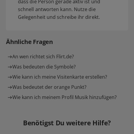
dass die Person gerade aktiv ist und
schnell antworten kann. Nutze die
Gelegenheit und schreibe ihr direkt.
Ähnliche Fragen
An wen richtet sich Flirt.de?
Was bedeuten die Symbole?
Wie kann ich meine Visitenkarte erstellen?
Was bedeutet der orange Punkt?
Wie kann ich meinem Profil Musik hinzufügen?
Benötigst Du weitere Hilfe?