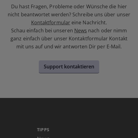
Du hast Fragen, Probleme oder Wünsche die hier
nicht beantwortet werden? Schreibe uns über unser
Kontaktformular
eine Nachricht.
Schau einfach bei unseren
News
nach oder nimm
ganz einfach über unser Kontaktformular Kontakt
mit uns auf und wir antworten Dir per E-Mail.
Support kontaktieren
TIPPS