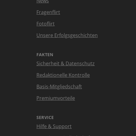
News
Fragenflirt
Fotoflirt
Unsere Erfolgsgeschichten
FAKTEN
Sicherheit & Datenschutz
Redaktionelle Kontrolle
Basis-Mitgliedschaft
Premiumvorteile
SERVICE
Hilfe & Support