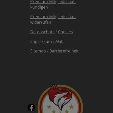
Premium-Mitgliedschaft
kündigen
Premium-Mitgliedschaft
widerrufen
Datenschutz
/
Cookies
Impressum
/
AGB
Sitemap
/
Barrierefreiheit