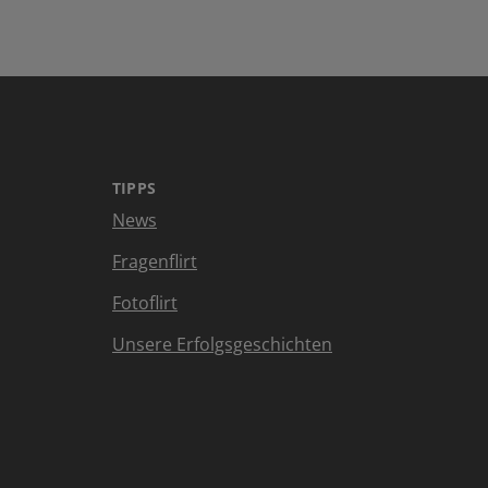
TIPPS
News
Fragenflirt
Fotoflirt
Unsere Erfolgsgeschichten