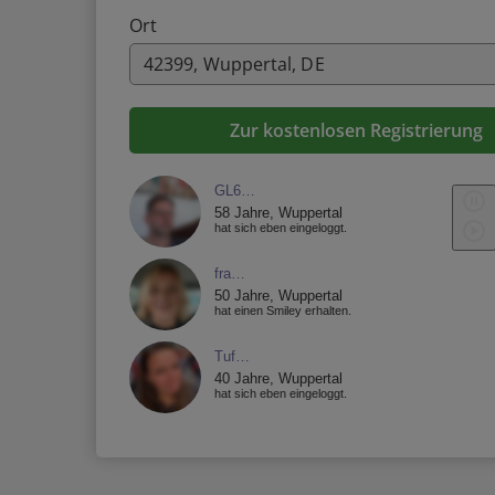
Ort
Zur kostenlosen Registrierung