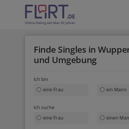
Finde Singles in Wupper
und Umgebung
Ich bin
eine Frau
ein Mann
Ich suche
eine Frau
einen Ma