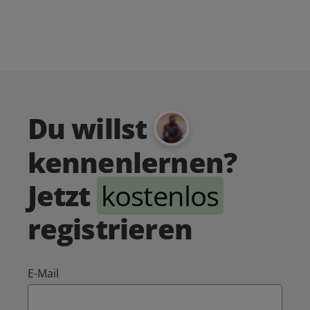
Du willst
kennenlernen?
Jetzt
kostenlos
registrieren
E-Mail