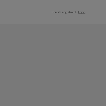
Bereits registriert?
Login