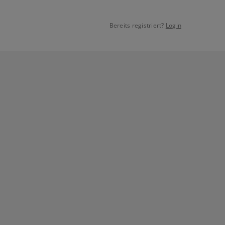
Bereits registriert?
Login