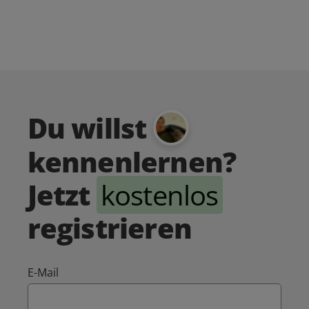
Du willst
kennenlernen?
Jetzt
kostenlos
registrieren
E-Mail