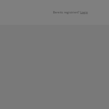
Bereits registriert?
Login