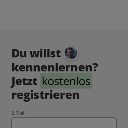
Du willst
kennenlernen?
Jetzt
kostenlos
registrieren
E-Mail