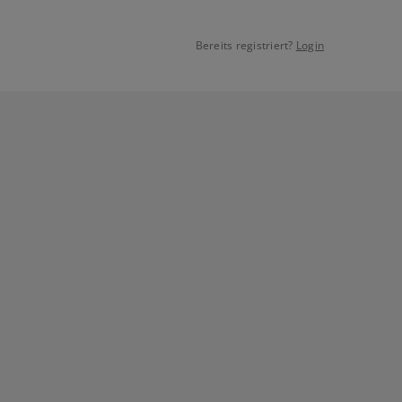
Bereits registriert?
Login