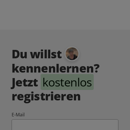
Du willst
kennenlernen?
Jetzt
kostenlos
registrieren
E-Mail