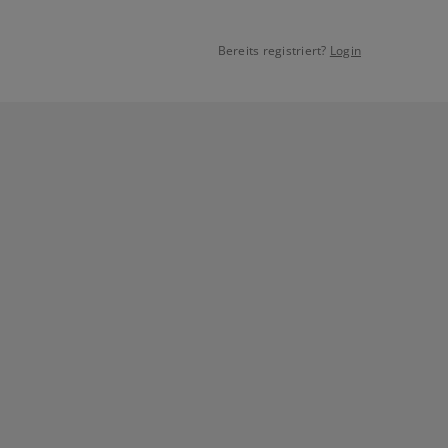
Bereits registriert?
Login