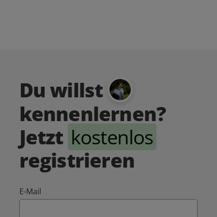
Du willst
kennenlernen?
Jetzt
kostenlos
registrieren
E-Mail