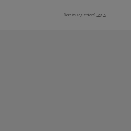
Bereits registriert?
Login