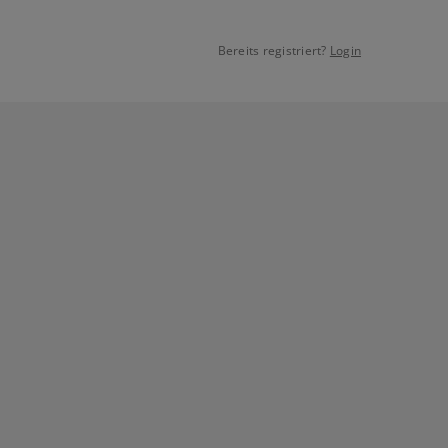
Bereits registriert?
Login