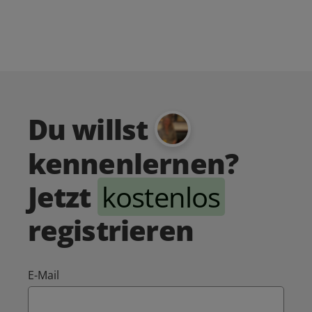
Du willst
kennenlernen?
Jetzt
kostenlos
registrieren
E-Mail