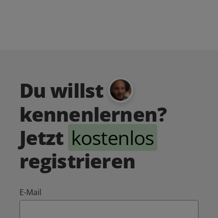
Du willst
kennenlernen?
Jetzt
kostenlos
registrieren
E-Mail