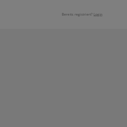
Bereits registriert?
Login