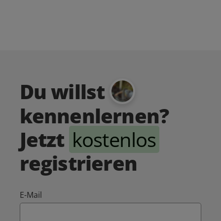
Du willst
kennenlernen?
Jetzt
kostenlos
registrieren
E-Mail