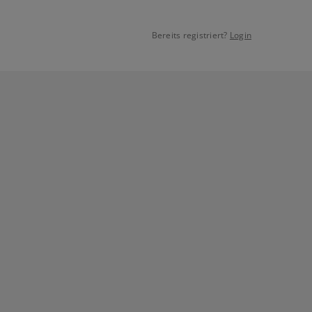
Bereits registriert?
Login