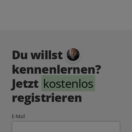
Du willst
kennenlernen?
Jetzt
kostenlos
registrieren
E-Mail