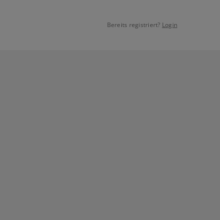
Bereits registriert?
Login