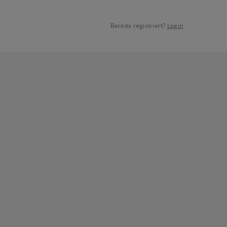
Bereits registriert?
Login