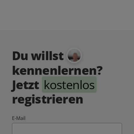
Du willst
kennenlernen?
Jetzt
kostenlos
registrieren
E-Mail