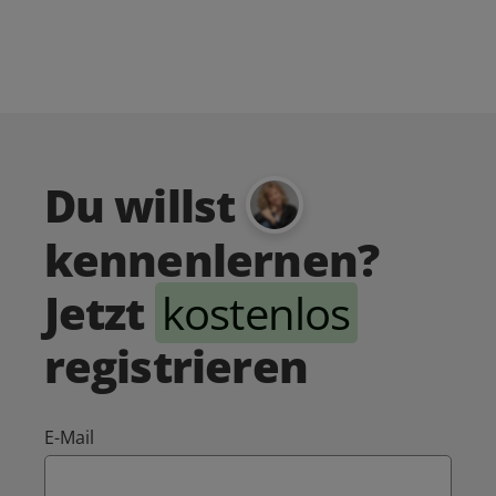
Du willst
kennenlernen?
Jetzt
kostenlos
registrieren
E-Mail