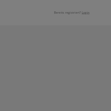
Bereits registriert?
Login