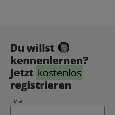
Du willst
kennenlernen?
Jetzt
kostenlos
registrieren
E-Mail