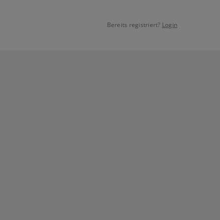
Bereits registriert?
Login