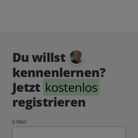
Du willst
kennenlernen?
Jetzt
kostenlos
registrieren
E-Mail