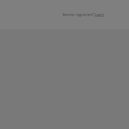
Bereits registriert?
Login