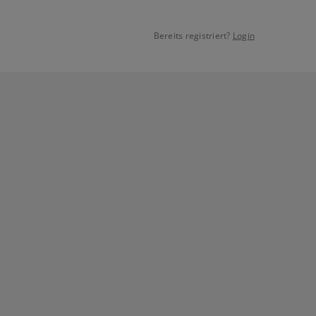
Bereits registriert?
Login