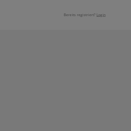
Bereits registriert?
Login