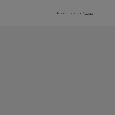
Bereits registriert?
Login