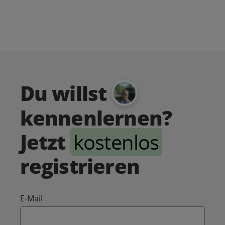
Du willst
kennenlernen?
Jetzt
kostenlos
registrieren
E-Mail