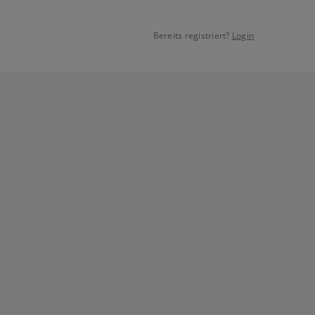
Bereits registriert?
Login