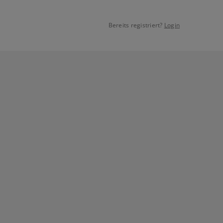
Bereits registriert?
Login