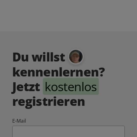
Du willst
kennenlernen?
Jetzt
kostenlos
registrieren
E-Mail